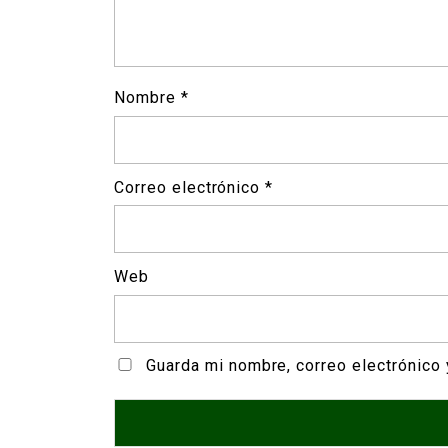
Nombre
*
Correo electrónico
*
Web
Guarda mi nombre, correo electrónico