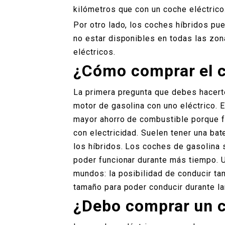
kilómetros que con un coche eléctrico
Por otro lado, los coches híbridos pu
no estar disponibles en todas las zon
eléctricos.
¿Cómo comprar el c
La primera pregunta que debes hacerte
motor de gasolina con uno eléctrico. E
mayor ahorro de combustible porque f
con electricidad. Suelen tener una ba
los híbridos. Los coches de gasolina 
poder funcionar durante más tiempo. U
mundos: la posibilidad de conducir tan
tamaño para poder conducir durante l
¿Debo comprar un c