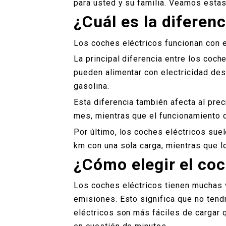
para usted y su familia. Veamos esta
¿Cuál es la diferenc
Los coches eléctricos funcionan con e
La principal diferencia entre los coch
pueden alimentar con electricidad des
gasolina.
Esta diferencia también afecta al pre
mes, mientras que el funcionamiento d
Por último, los coches eléctricos sue
km con una sola carga, mientras que l
¿Cómo elegir el coc
Los coches eléctricos tienen muchas v
emisiones. Esto significa que no tend
eléctricos son más fáciles de cargar 