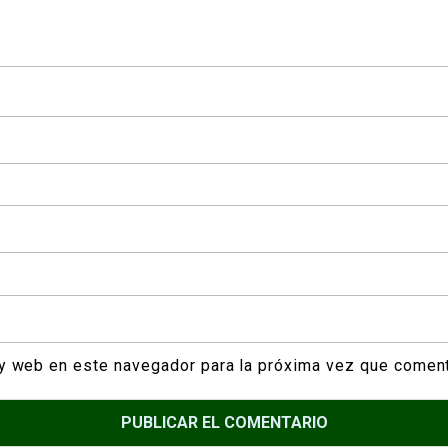
 y web en este navegador para la próxima vez que comen