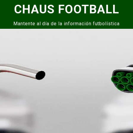
CHAUS FOOTBALL
Mantente al día de la información futbolística