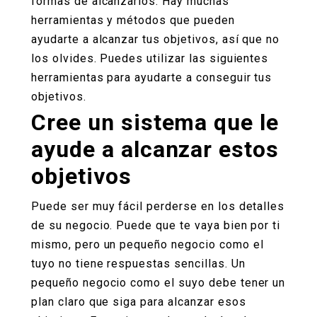
formas de alcanzarlos. Hay muchas
herramientas y métodos que pueden
ayudarte a alcanzar tus objetivos, así que no
los olvides. Puedes utilizar las siguientes
herramientas para ayudarte a conseguir tus
objetivos.
Cree un sistema que le
ayude a alcanzar estos
objetivos
Puede ser muy fácil perderse en los detalles
de su negocio. Puede que te vaya bien por ti
mismo, pero un pequeño negocio como el
tuyo no tiene respuestas sencillas. Un
pequeño negocio como el suyo debe tener un
plan claro que siga para alcanzar esos