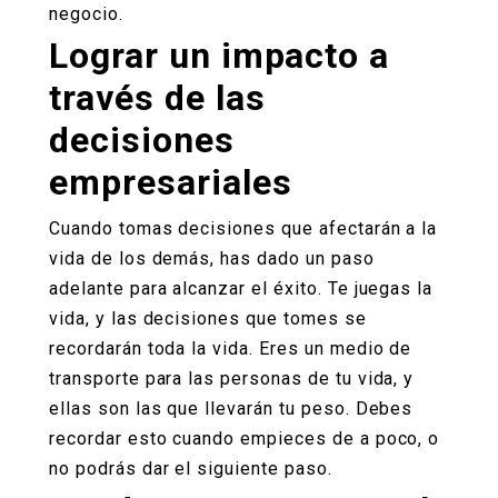
negocio.
Lograr un impacto a
través de las
decisiones
empresariales
Cuando tomas decisiones que afectarán a la
vida de los demás, has dado un paso
adelante para alcanzar el éxito. Te juegas la
vida, y las decisiones que tomes se
recordarán toda la vida. Eres un medio de
transporte para las personas de tu vida, y
ellas son las que llevarán tu peso. Debes
recordar esto cuando empieces de a poco, o
no podrás dar el siguiente paso.