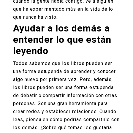
cuando la gente habla contigo, ve a alguien
que ha experimentado más en la vida de lo
que nunca ha visto.
Ayudar a los demás a
entender lo que están
leyendo
Todos sabemos que los libros pueden ser
una forma estupenda de aprender y conocer
algo nuevo por primera vez. Pero, además,
los libros pueden ser una forma estupenda
de debatir o compartir información con otras
personas. Son una gran herramienta para
crear redes y establecer relaciones. Cuando
leas, piensa en cómo podrías compartirlo con
los demás. ¿Sobre qué temas les gustaría