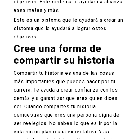
objetivos. Este sistema le ayudará a alcanzar
esas metas y más.
Este es un sistema que le ayudará a crear un
sistema que le ayudará a lograr estos
objetivos.
Cree una forma de
compartir su historia
Compartir tu historia es una de las cosas
más importantes que puedes hacer por tu
carrera. Te ayuda a crear confianza con los
demás y a garantizar que eres quien dices
ser. Cuando compartes tu historia,
demuestras que eres una persona digna de
ser reelegida. No sabes lo que es ir por la
vida sin un plan o una expectativa. Y así,