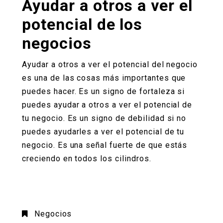
Ayudar a otros a ver el
potencial de los
negocios
Ayudar a otros a ver el potencial del negocio
es una de las cosas más importantes que
puedes hacer. Es un signo de fortaleza si
puedes ayudar a otros a ver el potencial de
tu negocio. Es un signo de debilidad si no
puedes ayudarles a ver el potencial de tu
negocio. Es una señal fuerte de que estás
creciendo en todos los cilindros.
Negocios