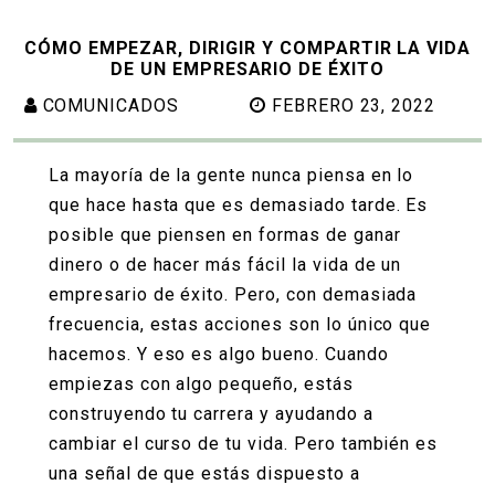
CÓMO EMPEZAR, DIRIGIR Y COMPARTIR LA VIDA
DE UN EMPRESARIO DE ÉXITO
COMUNICADOS
FEBRERO 23, 2022
La mayoría de la gente nunca piensa en lo
que hace hasta que es demasiado tarde. Es
posible que piensen en formas de ganar
dinero o de hacer más fácil la vida de un
empresario de éxito
. Pero, con demasiada
frecuencia, estas acciones son lo único que
hacemos. Y eso es algo bueno. Cuando
empiezas con algo pequeño, estás
construyendo tu carrera y ayudando a
cambiar el curso de tu vida. Pero también es
una señal de que estás dispuesto a