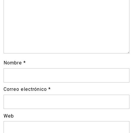
Nombre
*
Correo electrónico
*
Web