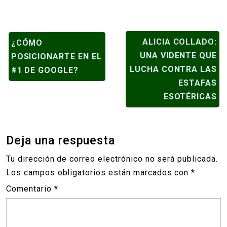
NAVEGACIÓN
ALICIA COLLADO:
¿CÓMO
DE
UNA VIDENTE QUE
POSICIONARTE EN EL
ENTRADAS
LUCHA CONTRA LAS
#1 DE GOOGLE?
ESTAFAS
ESOTÉRICAS
Deja una respuesta
Tu dirección de correo electrónico no será publicada.
Los campos obligatorios están marcados con
*
Comentario
*