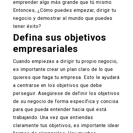
emprender algo más grande que tú mismo.
Entonces, ¿Cómo puedes empezar, dirigir tu
negocio y demostrar al mundo que puedes
tener éxito?
Defina sus objetivos
empresariales
Cuando empiezas a dirigir tu propio negocio,
es importante crear un plan claro de lo que
quieres que haga tu empresa. Esto le ayudará
a centrarse en los objetivos que debe
perseguir. Asegúrese de definir los objetivos
de su negocio de forma específica y concisa
para que pueda entender hacia qué está
trabajando. Una vez que entiendas
claramente tus objetivos, es importante idear