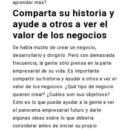
aprender más?
Comparta su historia y
ayude a otros a ver el
valor de los negocios
Se habla mucho de crear un negocio,
desarrollarlo y dirigirlo. Pero con demasiada
frecuencia, la gente sólo piensa en la parte
empresarial de su vida. Es importante
compartir su historia y ayudar a otros a ver el
valor de los negocios. ¿Qué tipo de negocio
quieren crear? ¿Cuáles son sus objetivos?
Esto es lo que puede ayudar a la gente a ver
el panorama empresarial futuro y darle
algunas ideas sobre lo que debería
considerar antes de iniciar su propio