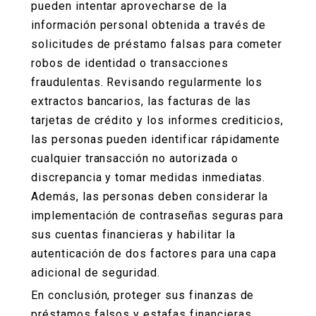
pueden intentar aprovecharse de la
información personal obtenida a través de
solicitudes de préstamo falsas para cometer
robos de identidad o transacciones
fraudulentas. Revisando regularmente los
extractos bancarios, las facturas de las
tarjetas de crédito y los informes crediticios,
las personas pueden identificar rápidamente
cualquier transacción no autorizada o
discrepancia y tomar medidas inmediatas.
Además, las personas deben considerar la
implementación de contraseñas seguras para
sus cuentas financieras y habilitar la
autenticación de dos factores para una capa
adicional de seguridad.
En conclusión, proteger sus finanzas de
préstamos falsos y estafas financieras