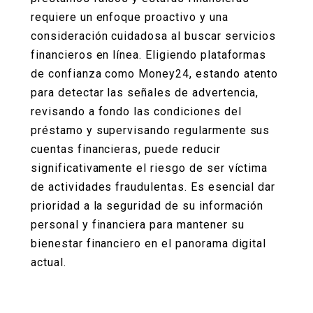
requiere un enfoque proactivo y una
consideración cuidadosa al buscar servicios
financieros en línea. Eligiendo plataformas
de confianza como Money24, estando atento
para detectar las señales de advertencia,
revisando a fondo las condiciones del
préstamo y supervisando regularmente sus
cuentas financieras, puede reducir
significativamente el riesgo de ser víctima
de actividades fraudulentas. Es esencial dar
prioridad a la seguridad de su información
personal y financiera para mantener su
bienestar financiero en el panorama digital
actual.