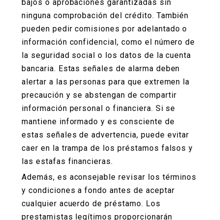
bajos o aprobaciones garantizadas sin
ninguna comprobación del crédito. También
pueden pedir comisiones por adelantado o
información confidencial, como el número de
la seguridad social o los datos de la cuenta
bancaria. Estas señales de alarma deben
alertar a las personas para que extremen la
precaución y se abstengan de compartir
información personal o financiera. Si se
mantiene informado y es consciente de
estas señales de advertencia, puede evitar
caer en la trampa de los préstamos falsos y
las estafas financieras.
Además, es aconsejable revisar los términos
y condiciones a fondo antes de aceptar
cualquier acuerdo de préstamo. Los
prestamistas legítimos proporcionarán