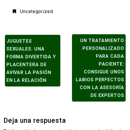
Uncategorized
NAVEGACIÓN
UN TRATAMIENTO
JUGUETES
DE
PERSONALIZADO
SEXUALES: UNA
ENTRADAS
PARA CADA
FORMA DIVERTIDA Y
PACIENTE:
PLACENTERA DE
CONSIGUE UNOS
AVIVAR LA PASIÓN
LABIOS PERFECTOS
EN LA RELACIÓN
CON LA ASESORÍA
DE EXPERTOS
Deja una respuesta