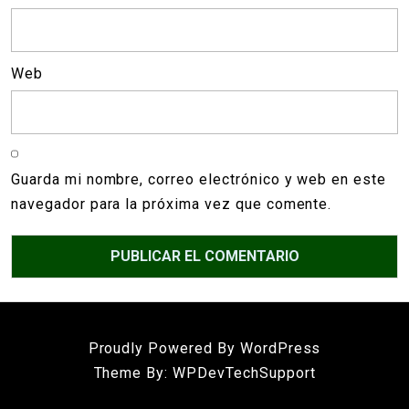
Web
Guarda mi nombre, correo electrónico y web en este
navegador para la próxima vez que comente.
Proudly Powered By WordPress
Theme By: WPDevTechSupport