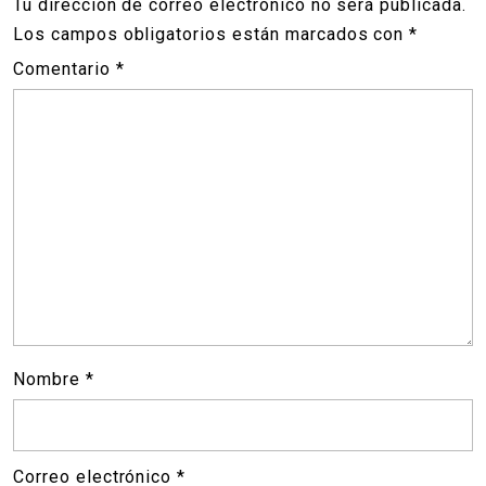
Tu dirección de correo electrónico no será publicada.
Los campos obligatorios están marcados con
*
Comentario
*
Nombre
*
Correo electrónico
*