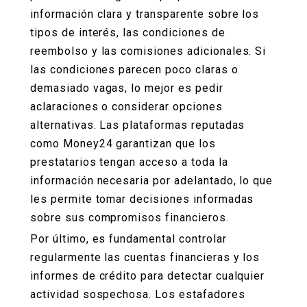
información clara y transparente sobre los
tipos de interés, las condiciones de
reembolso y las comisiones adicionales. Si
las condiciones parecen poco claras o
demasiado vagas, lo mejor es pedir
aclaraciones o considerar opciones
alternativas. Las plataformas reputadas
como Money24 garantizan que los
prestatarios tengan acceso a toda la
información necesaria por adelantado, lo que
les permite tomar decisiones informadas
sobre sus compromisos financieros.
Por último, es fundamental controlar
regularmente las cuentas financieras y los
informes de crédito para detectar cualquier
actividad sospechosa. Los estafadores