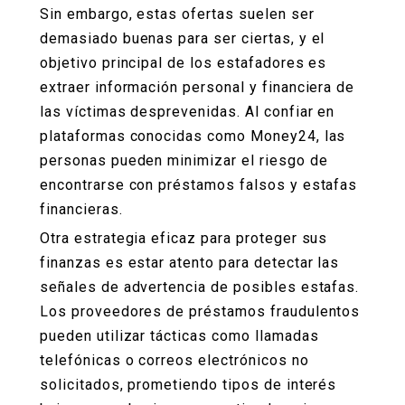
Sin embargo, estas ofertas suelen ser
demasiado buenas para ser ciertas, y el
objetivo principal de los estafadores es
extraer información personal y financiera de
las víctimas desprevenidas. Al confiar en
plataformas conocidas como Money24, las
personas pueden minimizar el riesgo de
encontrarse con préstamos falsos y estafas
financieras.
Otra estrategia eficaz para proteger sus
finanzas es estar atento para detectar las
señales de advertencia de posibles estafas.
Los proveedores de préstamos fraudulentos
pueden utilizar tácticas como llamadas
telefónicas o correos electrónicos no
solicitados, prometiendo tipos de interés