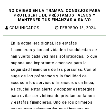
NO CAIGAS EN LA TRAMPA: CONSEJOS PARA
PROTEGERTE DE PRÉSTAMOS FALSOS Y
MANTENER TUS FINANZAS A SALVO
COMUNICADOS
FEBRERO 13, 2024
En la actual era digital, las estafas
financieras y las actividades fraudulentas se
han vuelto cada vez más sofisticadas, lo que
supone una importante amenaza para la
seguridad financiera de las personas. Con el
auge de los préstamos y la facilidad de
acceso a los servicios financieros en línea,
es crucial estar alerta y adoptar estrategias
para evitar ser víctima de préstamos falsos
y estafas financieras. Uno de los primeros
pasos para salvaguardar sus finanzas es