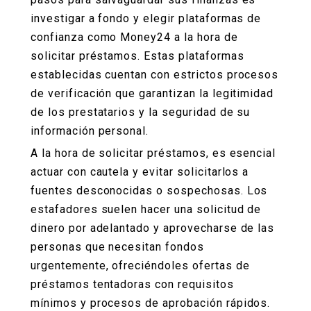
investigar a fondo y elegir plataformas de
confianza como Money24 a la hora de
solicitar préstamos. Estas plataformas
establecidas cuentan con estrictos procesos
de verificación que garantizan la legitimidad
de los prestatarios y la seguridad de su
información personal.
A la hora de solicitar préstamos, es esencial
actuar con cautela y evitar solicitarlos a
fuentes desconocidas o sospechosas. Los
estafadores suelen hacer una
solicitud de
dinero por adelantado
y aprovecharse de las
personas que necesitan fondos
urgentemente, ofreciéndoles ofertas de
préstamos tentadoras con requisitos
mínimos y procesos de aprobación rápidos.