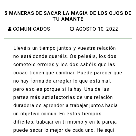
5 MANERAS DE SACAR LA MAGIA DE LOS OJOS DE
TU AMANTE
COMUNICADOS
AGOSTO 10, 2022
Lleváis un tiempo juntos y vuestra relación
no está donde queréis. Os peleáis, los dos
cometéis errores y los dos sabéis que las
cosas tienen que cambiar. Puede parecer que
no hay forma de arreglar lo que está mal,
pero eso es porque sí la hay. Una de las
partes más satisfactorias de una relación
duradera es aprender a trabajar juntos hacia
un objetivo común. En estos tiempos
difíciles, trabajar en ti mismo y en tu pareja
puede sacar lo mejor de cada uno. He aquí