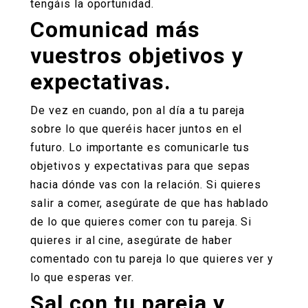
tengáis la oportunidad.
Comunicad más
vuestros objetivos y
expectativas.
De vez en cuando, pon al día a tu pareja
sobre lo que queréis hacer juntos en el
futuro. Lo importante es comunicarle tus
objetivos y expectativas para que sepas
hacia dónde vas con la relación. Si quieres
salir a comer, asegúrate de que has hablado
de lo que quieres comer con tu pareja. Si
quieres ir al cine, asegúrate de haber
comentado con tu pareja lo que quieres ver y
lo que esperas ver.
Sal con tu pareja y