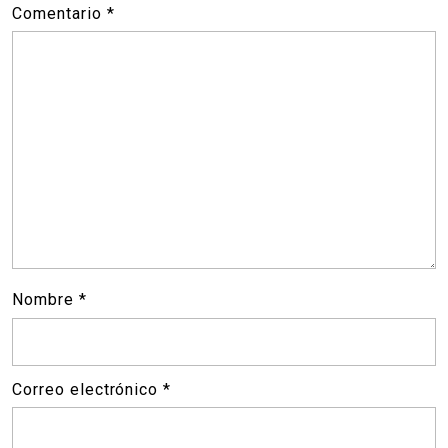
Comentario
*
Nombre
*
Correo electrónico
*