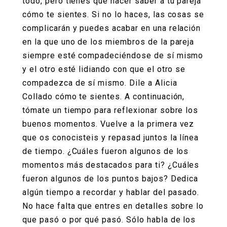
todo, pero tienes que hacer saber a tu pareja
cómo te sientes. Si no lo haces, las cosas se
complicarán y puedes acabar en una relación
en la que uno de los miembros de la pareja
siempre esté compadeciéndose de sí mismo
y el otro esté lidiando con que el otro se
compadezca de sí mismo. Dile a
Alicia
Collado
cómo te sientes. A continuación,
tómate un tiempo para reflexionar sobre los
buenos momentos. Vuelve a la primera vez
que os conocisteis y repasad juntos la línea
de tiempo. ¿Cuáles fueron algunos de los
momentos más destacados para ti? ¿Cuáles
fueron algunos de los puntos bajos? Dedica
algún tiempo a recordar y hablar del pasado.
No hace falta que entres en detalles sobre lo
que pasó o por qué pasó. Sólo habla de los