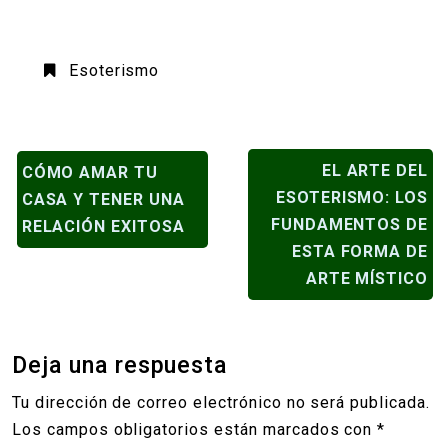
Esoterismo
NAVEGACIÓN
EL ARTE DEL
CÓMO AMAR TU
DE
ESOTERISMO: LOS
CASA Y TENER UNA
ENTRADAS
FUNDAMENTOS DE
RELACIÓN EXITOSA
ESTA FORMA DE
ARTE MÍSTICO
Deja una respuesta
Tu dirección de correo electrónico no será publicada.
Los campos obligatorios están marcados con
*