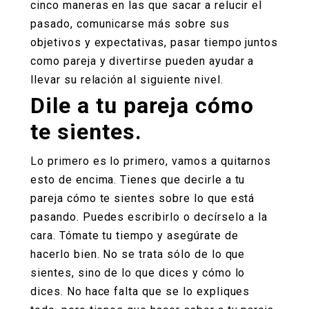
cinco maneras en las que sacar a relucir el
pasado, comunicarse más sobre sus
objetivos y expectativas, pasar tiempo juntos
como pareja y divertirse pueden ayudar a
llevar su relación al siguiente nivel.
Dile a tu pareja cómo
te sientes.
Lo primero es lo primero, vamos a quitarnos
esto de encima. Tienes que decirle a tu
pareja cómo te sientes sobre lo que está
pasando. Puedes escribirlo o decírselo a la
cara. Tómate tu tiempo y asegúrate de
hacerlo bien. No se trata sólo de lo que
sientes, sino de lo que dices y cómo lo
dices. No hace falta que se lo expliques