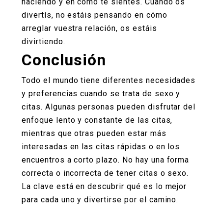
haciendo y en cómo te sientes. Cuando os
divertís, no estáis pensando en cómo
arreglar vuestra relación, os estáis
divirtiendo.
Conclusión
Todo el mundo tiene diferentes necesidades
y preferencias cuando se trata de sexo y
citas. Algunas personas pueden disfrutar del
enfoque lento y constante de las citas,
mientras que otras pueden estar más
interesadas en las citas rápidas o en los
encuentros a corto plazo. No hay una forma
correcta o incorrecta de tener citas o sexo.
La clave está en descubrir qué es lo mejor
para cada uno y divertirse por el camino.