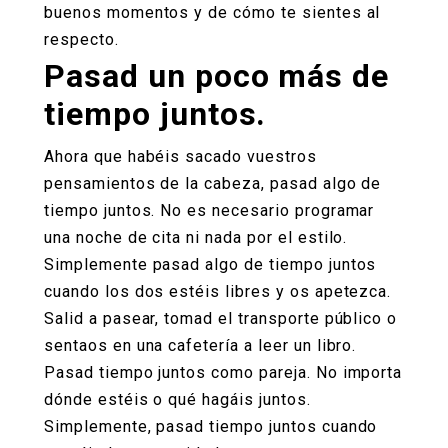
buenos momentos y de cómo te sientes al
respecto.
Pasad un poco más de
tiempo juntos.
Ahora que habéis sacado vuestros
pensamientos de la cabeza, pasad algo de
tiempo juntos. No es necesario programar
una noche de cita ni nada por el estilo.
Simplemente pasad algo de tiempo juntos
cuando los dos estéis libres y os apetezca.
Salid a pasear, tomad el transporte público o
sentaos en una cafetería a leer un libro.
Pasad tiempo juntos como pareja. No importa
dónde estéis o qué hagáis juntos.
Simplemente, pasad tiempo juntos cuando