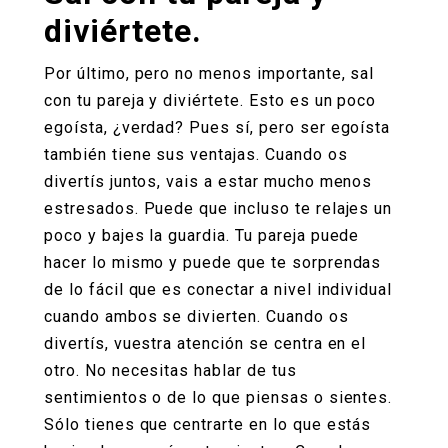
diviértete.
Por último, pero no menos importante, sal
con tu pareja y diviértete. Esto es un poco
egoísta, ¿verdad? Pues sí, pero ser egoísta
también tiene sus ventajas. Cuando os
divertís juntos, vais a estar mucho menos
estresados. Puede que incluso te relajes un
poco y bajes la guardia. Tu pareja puede
hacer lo mismo y puede que te sorprendas
de lo fácil que es conectar a nivel individual
cuando ambos se divierten. Cuando os
divertís, vuestra atención se centra en el
otro. No necesitas hablar de tus
sentimientos o de lo que piensas o sientes.
Sólo tienes que centrarte en lo que estás