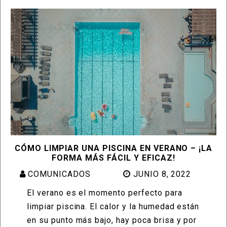
CÓMO LIMPIAR UNA PISCINA EN VERANO – ¡LA
FORMA MÁS FÁCIL Y EFICAZ!
COMUNICADOS
JUNIO 8, 2022
El verano es el momento perfecto para
limpiar piscina. El calor y la humedad están
en su punto más bajo, hay poca brisa y por