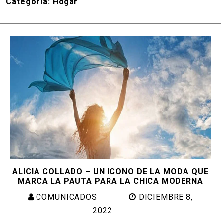
Categoría:
Hogar
ALICIA COLLADO – UN ICONO DE LA MODA QUE
MARCA LA PAUTA PARA LA CHICA MODERNA
COMUNICADOS
DICIEMBRE 8,
2022