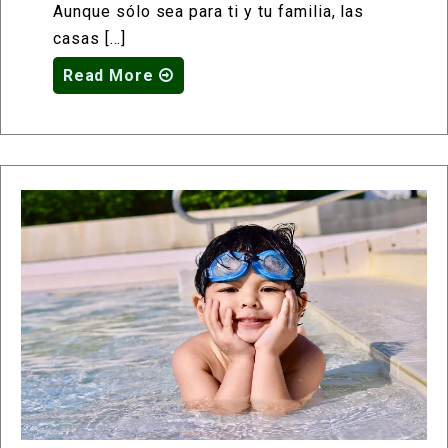
Aunque sólo sea para ti y tu familia, las
casas […]
Read More