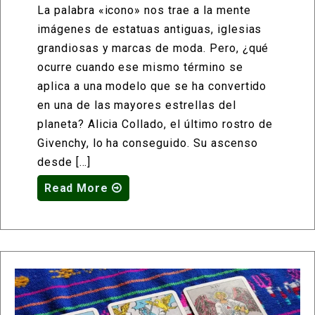
La palabra «icono» nos trae a la mente
imágenes de estatuas antiguas, iglesias
grandiosas y marcas de moda. Pero, ¿qué
ocurre cuando ese mismo término se
aplica a una modelo que se ha convertido
en una de las mayores estrellas del
planeta? Alicia Collado, el último rostro de
Givenchy, lo ha conseguido. Su ascenso
desde […]
Read More