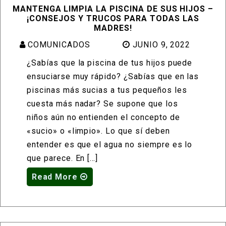
MANTENGA LIMPIA LA PISCINA DE SUS HIJOS –
¡CONSEJOS Y TRUCOS PARA TODAS LAS
MADRES!
COMUNICADOS
JUNIO 9, 2022
¿Sabías que la piscina de tus hijos puede
ensuciarse muy rápido? ¿Sabías que en las
piscinas más sucias a tus pequeños les
cuesta más nadar? Se supone que los
niños aún no entienden el concepto de
«sucio» o «limpio». Lo que sí deben
entender es que el agua no siempre es lo
que parece. En […]
Read More