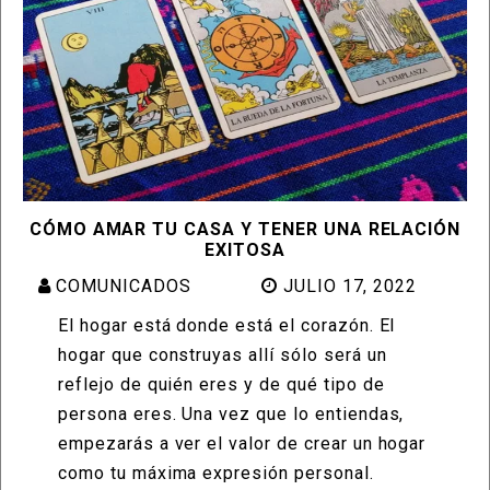
CÓMO AMAR TU CASA Y TENER UNA RELACIÓN
EXITOSA
COMUNICADOS
JULIO 17, 2022
El hogar está donde está el corazón. El
hogar que construyas allí sólo será un
reflejo de quién eres y de qué tipo de
persona eres. Una vez que lo entiendas,
empezarás a ver el valor de crear un hogar
como tu máxima expresión personal.